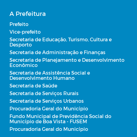
A Prefeitura
Prefeito
Vice-prefeito
Secretaria de Educação, Turismo, Cultura e
Desporto
Secretaria de Administração e Finanças
Secretaria de Planejamento e Desenvolvimento
Econômico
Secretaria de Assistência Social e
Desenvolvimento Humano
Secretaria de Saúde
Secretaria de Serviços Rurais
Secretaria de Serviços Urbanos
Procuradoria Geral do Município
Fundo Municipal de Previdência Social do
Município de Boa Vista - FUSEM
Procuradoria Geral do Município