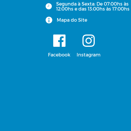
Segunda à Sexta: De 07:00hs às
12:00hs e das 13:00hs às 17:00hs
Mapa do Site
Facebook
Instagram