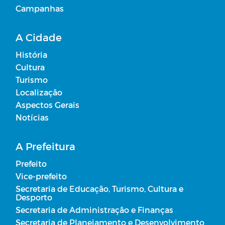
Campanhas
A Cidade
História
Cultura
Turismo
Localização
Aspectos Gerais
Notícias
A Prefeitura
Prefeito
Vice-prefeito
Secretaria de Educação, Turismo, Cultura e
Desporto
Secretaria de Administração e Finanças
Secretaria de Planejamento e Desenvolvimento