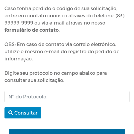
Caso tenha perdido o código de sua solicitação,
entre em contato conosco através do telefone: (83)
99999-9999 ou via e-mail através no nosso
formulário de contato
.
OBS: Em caso de contato via correio eletrônico,
utilize o mesmo e-mail do registro do pedido de
informação.
Digite seu protocolo no campo abaixo para
consultar sua solicitação.
Consultar