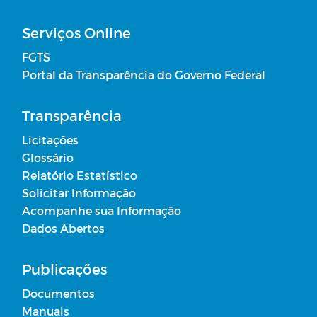
Serviços Online
FGTS
Portal da Transparência do Governo Federal
Transparência
Licitações
Glossário
Relatório Estatístico
Solicitar Informação
Acompanhe sua Informação
Dados Abertos
Publicações
Documentos
Manuais