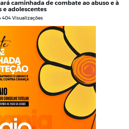
lizará caminhada de combate ao abuso e à
s e adolescentes
404 Visualizações