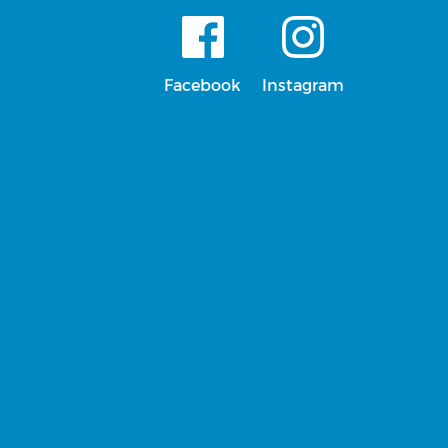
Facebook
Instagram