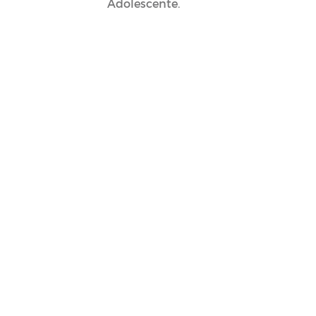
Adolescente.