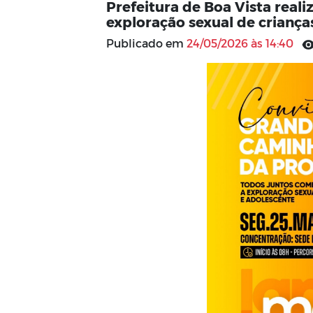
Prefeitura de Boa Vista rea
exploração sexual de criança
Publicado em
24/05/2026 às 14:40