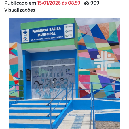
Publicado em
15/01/2026 às 08:59
909
Visualizações