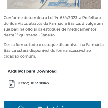
Conforme determina a Lei 14. 654/2023, a Prefeitura
de Boa Vista, através da Farmácia Básica, divulga em
sua página oficial os estoques de medicamentos,
deste 1º quinzena - Janeiro.
Dessa forma, todo o estoque disponível, na Farmácia
Básica estará disponível de forma acessível ao
cidadão comum.
Arquivos para Download
ESTOQUE JANEIRO