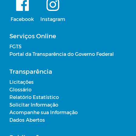
Facebook
Instagram
Serviços Online
FGTS
Portal da Transparência do Governo Federal
Transparência
Licitações
Glossário
Relatório Estatístico
Solicitar Informação
Acompanhe sua Informação
Dados Abertos