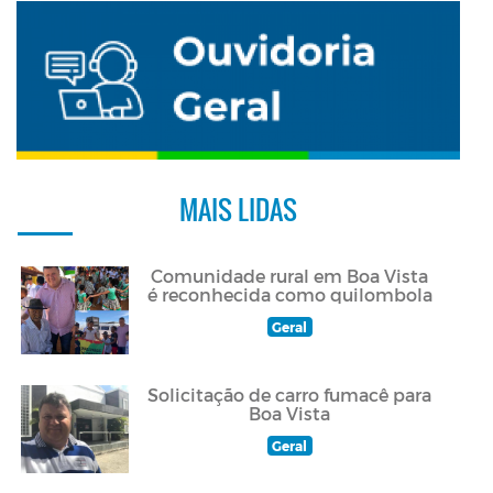
MAIS LIDAS
Comunidade rural em Boa Vista
é reconhecida como quilombola
Geral
Solicitação de carro fumacê para
Boa Vista
Geral