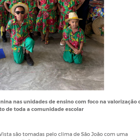
nina nas unidades de ensino com foco na valorização 
to de toda a comunidade escolar
 Vista são tomadas pelo clima de São João com uma