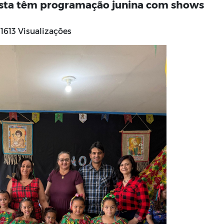
Vista têm programação junina com shows
1613 Visualizações