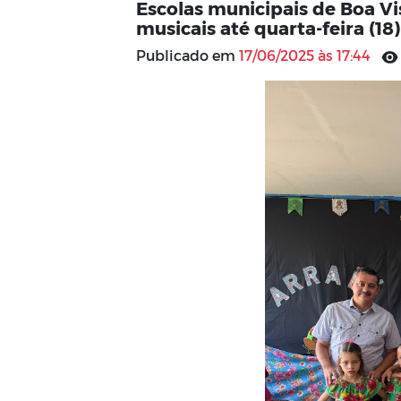
Escolas municipais de Boa 
musicais até quarta-feira (18)
Publicado em
17/06/2025 às 17:44