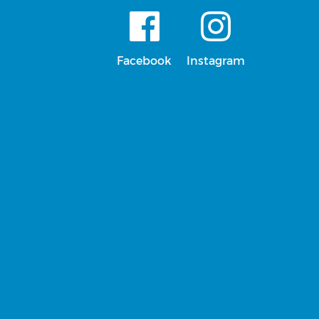
Facebook
Instagram