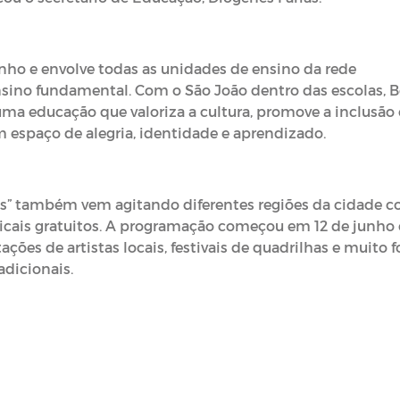
nho e envolve todas as unidades de ensino da rede
nsino fundamental. Com o São João dentro das escolas, 
ma educação que valoriza a cultura, promove a inclusão 
 espaço de alegria, identidade e aprendizado.
ros” também vem agitando diferentes regiões da cidade 
icais gratuitos. A programação começou em 12 de junho 
ções de artistas locais, festivais de quadrilhas e muito f
adicionais.