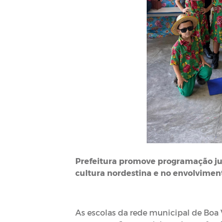
Prefeitura promove programação ju
cultura nordestina e no envolvimen
As escolas da rede municipal de Boa