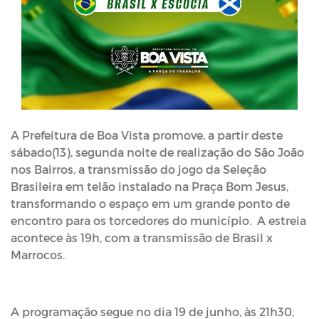
A Prefeitura de Boa Vista promove, a partir deste
sábado(13), segunda noite de realização do São João
nos Bairros, a transmissão do jogo da Seleção
Brasileira em telão instalado na Praça Bom Jesus,
transformando o espaço em um grande ponto de
encontro para os torcedores do município. A estreia
acontece às 19h, com a transmissão de Brasil x
Marrocos.
A programação segue no dia 19 de junho, às 21h30,