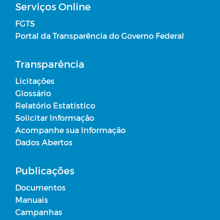
Serviços Online
FGTS
Portal da Transparência do Governo Federal
Transparência
Licitações
Glossário
Relatório Estatístico
Solicitar Informação
Acompanhe sua Informação
Dados Abertos
Publicações
Documentos
Manuais
Campanhas