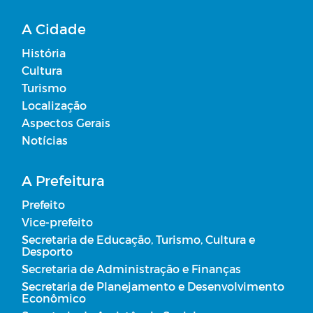
A Cidade
História
Cultura
Turismo
Localização
Aspectos Gerais
Notícias
A Prefeitura
Prefeito
Vice-prefeito
Secretaria de Educação, Turismo, Cultura e
Desporto
Secretaria de Administração e Finanças
Secretaria de Planejamento e Desenvolvimento
Econômico