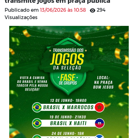
transmite jogos em praça pública
Publicado em
13/06/2026 às 10:58
294
Visualizações