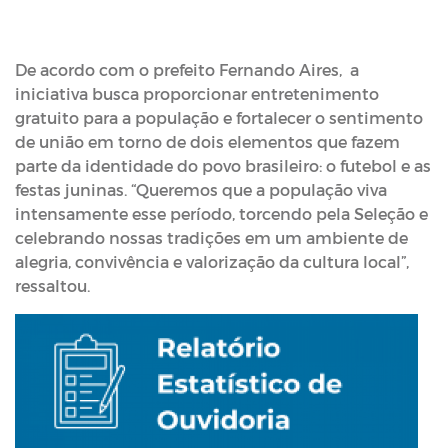
De acordo com o prefeito Fernando Aires, a
iniciativa busca proporcionar entretenimento
gratuito para a população e fortalecer o sentimento
de união em torno de dois elementos que fazem
parte da identidade do povo brasileiro: o futebol e as
festas juninas. “Queremos que a população viva
intensamente esse período, torcendo pela Seleção e
celebrando nossas tradições em um ambiente de
alegria, convivência e valorização da cultura local”,
ressaltou.