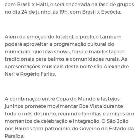
com Brasil x Haiti, e será encerrada na fase de grupos
no dia 24 de junho, às 19h, com Brasil x Escócia.
Além da emoção do futebol, o público também
poderá aproveitar a programação cultural do
município, que leva shows, forró e manifestações
tradicionais para bairros e comunidades rurais. As
apresentações musicais desta noite são Alexandre
Neri e Rogério Farias.
A combinação entre Copa do Mundo e festejos
juninos promete movimentar Boa Vista durante
todo o mês de junho, reunindo famílias e amigos em
momentos de celebração e integração. O São João
nos Bairros tem patrocínio do Governo do Estado da
Paraíba.