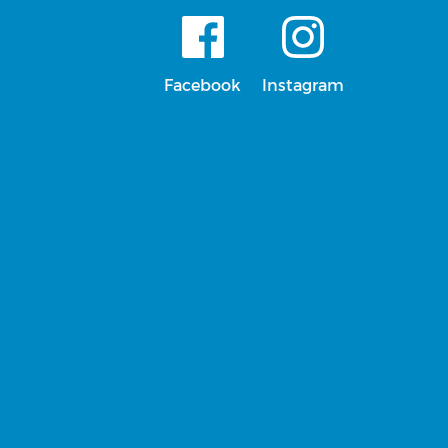
Facebook
Instagram