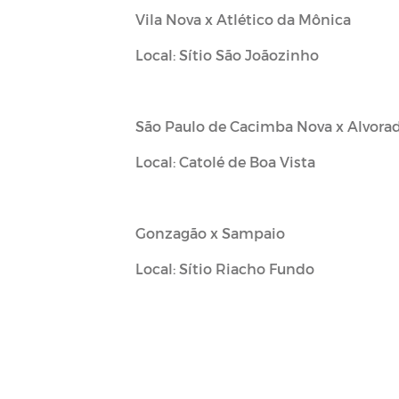
Vila Nova x Atlético da Mônica
Local: Sítio São Joãozinho
São Paulo de Cacimba Nova x Alvora
Local: Catolé de Boa Vista
Gonzagão x Sampaio
Local: Sítio Riacho Fundo