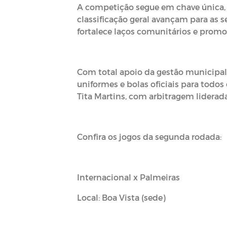
A competição segue em chave única, 
classificação geral avançam para as 
fortalece laços comunitários e promo
Com total apoio da gestão municipal
uniformes e bolas oficiais para todos
Tita Martins, com arbitragem liderad
Confira os jogos da segunda rodada:
Internacional x Palmeiras
Local: Boa Vista (sede)