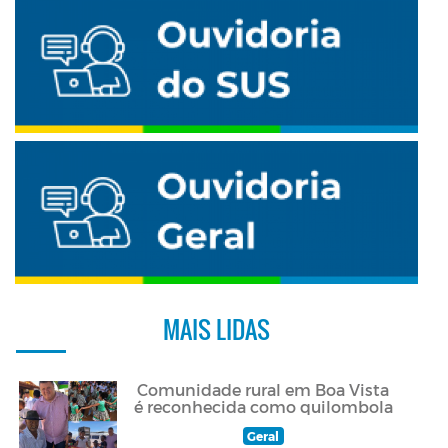
MAIS LIDAS
Comunidade rural em Boa Vista
é reconhecida como quilombola
Geral