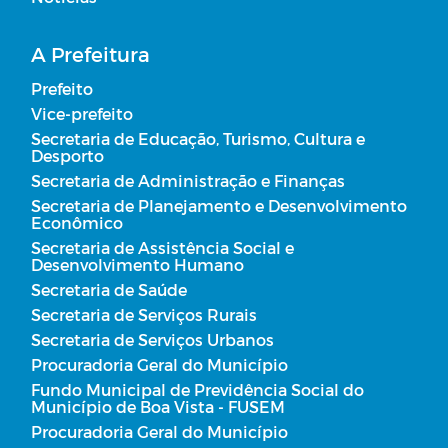
A Prefeitura
Prefeito
Vice-prefeito
Secretaria de Educação, Turismo, Cultura e
Desporto
Secretaria de Administração e Finanças
Secretaria de Planejamento e Desenvolvimento
Econômico
Secretaria de Assistência Social e
Desenvolvimento Humano
Secretaria de Saúde
Secretaria de Serviços Rurais
Secretaria de Serviços Urbanos
Procuradoria Geral do Município
Fundo Municipal de Previdência Social do
Município de Boa Vista - FUSEM
Procuradoria Geral do Município