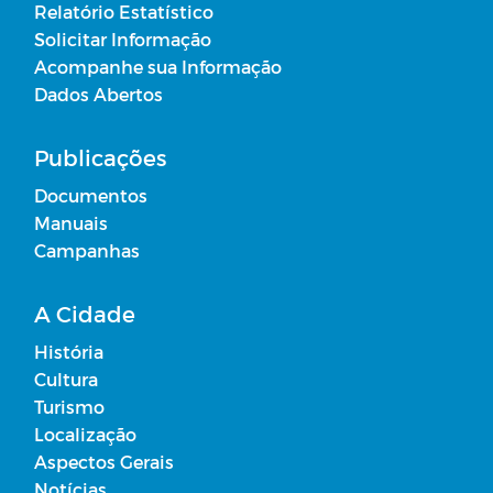
Relatório Estatístico
Solicitar Informação
Acompanhe sua Informação
Dados Abertos
Publicações
Documentos
Manuais
Campanhas
A Cidade
História
Cultura
Turismo
Localização
Aspectos Gerais
Notícias