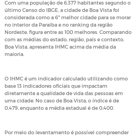
Com uma população de 6.377 habitantes segundo o
último Censo do IBGE, a cidade de Boa Vista foi
considerada como a 6ª melhor cidade para se morar
no interior da Paraíba e no ranking da região
Nordeste, figura entre as 100 melhores. Comparando
com as médias do estado, região, país e contexto,
Boa Vista, apresenta IHMC acima da média da
maioria.
O IHMC é um indicador calculado utilizando como
base 13 indicadores oficiais que impactam
diretamente a qualidade de vida das pessoas em
uma cidade. No caso de Boa Vista, o índice é de
0,479, enquanto a média estadual é de 0,400.
Por meio do levantamento é possível compreender