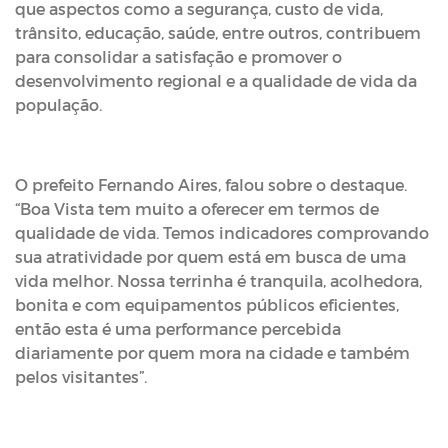
que aspectos como a segurança, custo de vida,
trânsito, educação, saúde, entre outros, contribuem
para consolidar a satisfação e promover o
desenvolvimento regional e a qualidade de vida da
população.
O prefeito Fernando Aires, falou sobre o destaque.
“Boa Vista tem muito a oferecer em termos de
qualidade de vida. Temos indicadores comprovando
sua atratividade por quem está em busca de uma
vida melhor. Nossa terrinha é tranquila, acolhedora,
bonita e com equipamentos públicos eficientes,
então esta é uma performance percebida
diariamente por quem mora na cidade e também
pelos visitantes”.