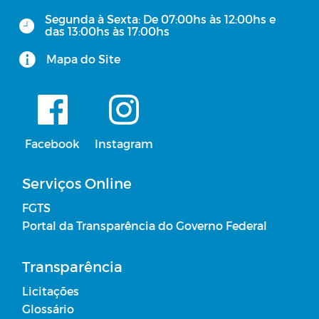
Segunda à Sexta: De 07:00hs às 12:00hs e
das 13:00hs às 17:00hs
Mapa do Site
Facebook
Instagram
Serviços Online
FGTS
Portal da Transparência do Governo Federal
Transparência
Licitações
Glossário