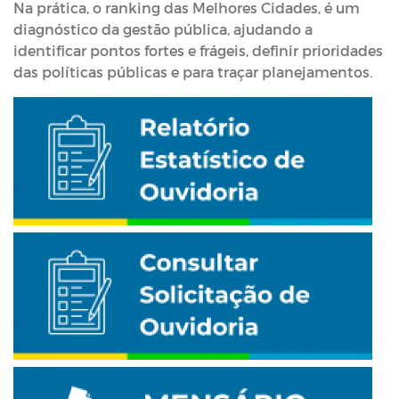
Na prática, o ranking das Melhores Cidades, é um
diagnóstico da gestão pública, ajudando a
identificar pontos fortes e frágeis, definir prioridades
das políticas públicas e para traçar planejamentos.