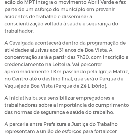
ação do MPT integra o movimento Abril Verde e faz
parte de um esforço do município em prevenir
acidentes de trabalho e disseminar a
conscientização voltada à saúde e segurança do
trabalhador.
A Cavalgada acontecerá dentro da programação de
atividades alusivas aos 31 anos de Boa Vista. A
concentração será a partir das 7h30, com inscrição e
credenciamento na Leiteira. Vai percorrer
aproximadamente 1 Km passando pela Igreja Matriz,
no Centro até o destino final, que será o Parque de
Vaquejada Boa Vista (Parque de Zé Libório).
A iniciativa busca sensibilizar empregadores e
trabalhadores sobre a importância do cumprimento
das normas de segurança e saúde do trabalho.
A parceria entre Prefeitura e Justiça do Trabalho
representam a união de esforços para fortalecer