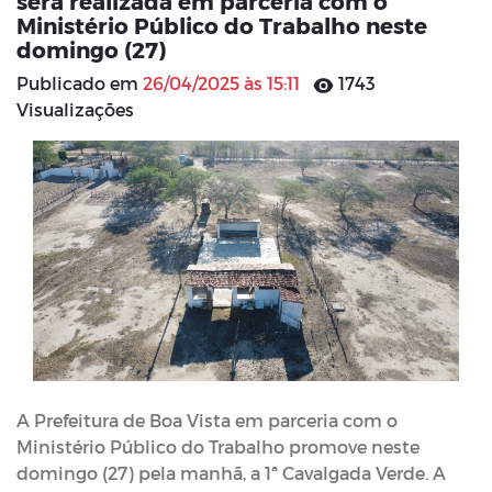
será realizada em parceria com o
Ministério Público do Trabalho neste
domingo (27)
Publicado em
26/04/2025 às 15:11
1743
Visualizações
A Prefeitura de Boa Vista em parceria com o
Ministério Público do Trabalho promove neste
domingo (27) pela manhã, a 1ª Cavalgada Verde. A