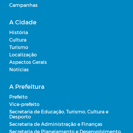
Campanhas
A Cidade
História
Cultura
Turismo
Localização
Aspectos Gerais
Notícias
A Prefeitura
Prefeito
Vice-prefeito
Secretaria de Educação, Turismo, Cultura e
Desporto
Secretaria de Administração e Finanças
Secretaria de Planejamento e Desenvolvimento