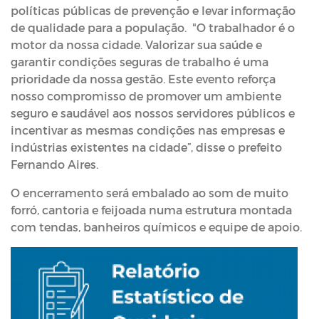
políticas públicas de prevenção e levar informação
de qualidade para a população. "O trabalhador é o
motor da nossa cidade. Valorizar sua saúde e
garantir condições seguras de trabalho é uma
prioridade da nossa gestão. Este evento reforça
nosso compromisso de promover um ambiente
seguro e saudável aos nossos servidores públicos e
incentivar as mesmas condições nas empresas e
indústrias existentes na cidade”, disse o prefeito
Fernando Aires.
O encerramento será embalado ao som de muito
forró, cantoria e feijoada numa estrutura montada
com tendas, banheiros químicos e equipe de apoio.