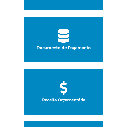
Documento de Pagamento
Receita Orçamentária