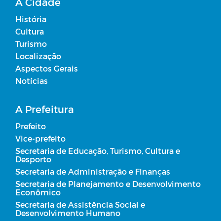
A Cidade
História
Cultura
Turismo
Localização
Aspectos Gerais
Notícias
A Prefeitura
Prefeito
Vice-prefeito
Secretaria de Educação, Turismo, Cultura e
Desporto
Secretaria de Administração e Finanças
Secretaria de Planejamento e Desenvolvimento
Econômico
Secretaria de Assistência Social e
Desenvolvimento Humano