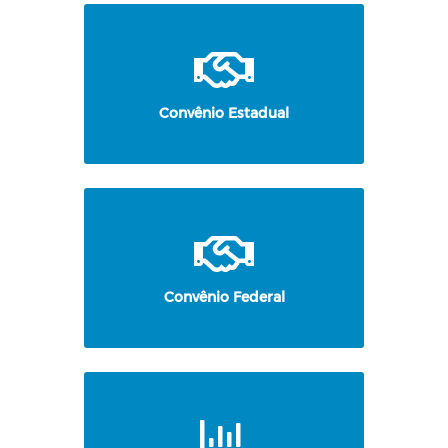
Convênio Estadual
Convênio Federal