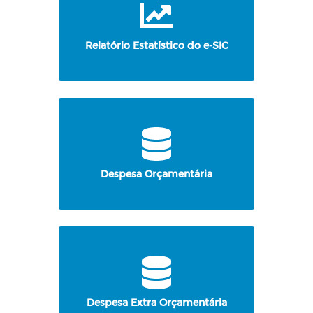
Relatório Estatístico do e-SIC
Despesa Orçamentária
Despesa Extra Orçamentária