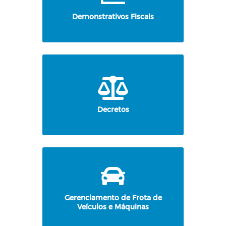
Demonstrativos Fiscais
Decretos
Gerenciamento de Frota de
Veículos e Máquinas