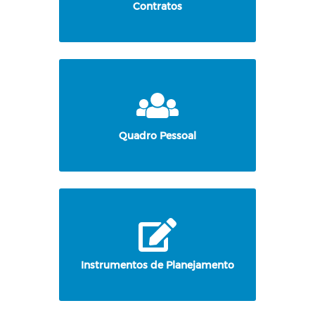
Contratos
Quadro Pessoal
Instrumentos de Planejamento