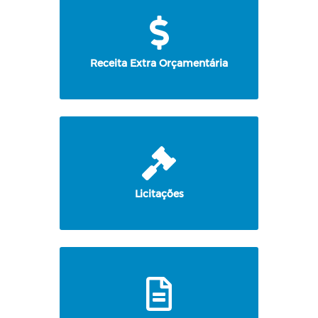
Receita Extra Orçamentária
Licitações