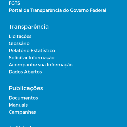
FGTS
Portal da Transparência do Governo Federal
Transparência
Licitações
Glossário
Relatório Estatístico
Solicitar Informação
Acompanhe sua Informação
Dados Abertos
Publicações
Documentos
Manuais
Campanhas