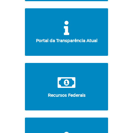
Portal da Transparência Atual
Recursos Federais